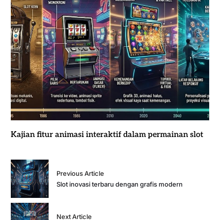
Kajian fitur animasi interaktif dalam permainan slot
Previous Article
Slot inovasi terbaru dengan grafis modern
Next Article