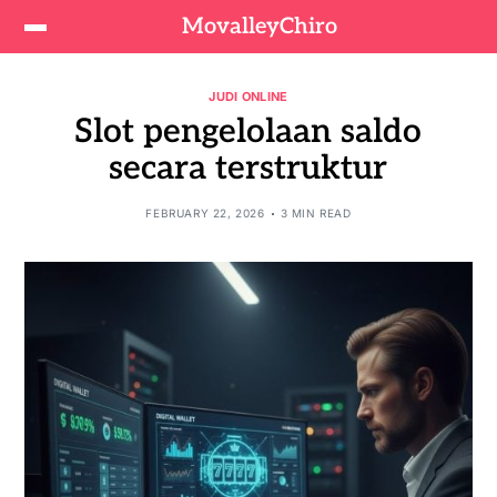
MovalleyChiro
JUDI ONLINE
Slot pengelolaan saldo
secara terstruktur
FEBRUARY 22, 2026
3 MIN READ