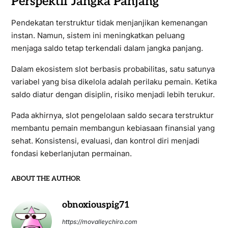
Perspektif Jangka Panjang
Pendekatan terstruktur tidak menjanjikan kemenangan
instan. Namun, sistem ini meningkatkan peluang
menjaga saldo tetap terkendali dalam jangka panjang.
Dalam ekosistem slot berbasis probabilitas, satu satunya
variabel yang bisa dikelola adalah perilaku pemain. Ketika
saldo diatur dengan disiplin, risiko menjadi lebih terukur.
Pada akhirnya, slot pengelolaan saldo secara terstruktur
membantu pemain membangun kebiasaan finansial yang
sehat. Konsistensi, evaluasi, dan kontrol diri menjadi
fondasi keberlanjutan permainan.
ABOUT THE AUTHOR
obnoxiouspig71
https://movalleychiro.com