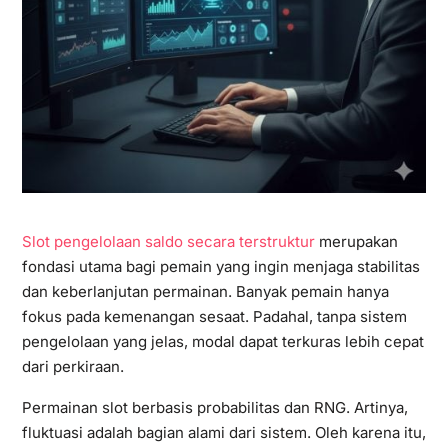
Slot pengelolaan saldo secara terstruktur
merupakan
fondasi utama bagi pemain yang ingin menjaga stabilitas
dan keberlanjutan permainan. Banyak pemain hanya
fokus pada kemenangan sesaat. Padahal, tanpa sistem
pengelolaan yang jelas, modal dapat terkuras lebih cepat
dari perkiraan.
Permainan slot berbasis probabilitas dan RNG. Artinya,
fluktuasi adalah bagian alami dari sistem. Oleh karena itu,