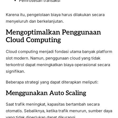
Pemrosesan transaksi
Karena itu, pengelolaan biaya harus dilakukan secara
menyeluruh dan berkelanjutan.
Mengoptimalkan Penggunaan
Cloud Computing
Cloud computing menjadi fondasi utama banyak platform
slot modern. Namun, penggunaan cloud yang tidak
terkontrol dapat meningkatkan biaya operasional secara
signifikan.
Beberapa strategi yang dapat diterapkan meliputi:
Menggunakan Auto Scaling
Saat trafik meningkat, kapasitas bertambah secara
otomatis. Sebaliknya, ketika trafik menurun, sumber daya
yang tidak diperlukan dapat dikurangi.