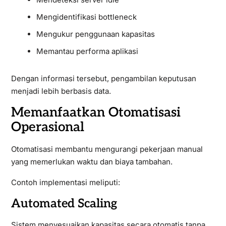
Mengidentifikasi bottleneck
Mengukur penggunaan kapasitas
Memantau performa aplikasi
Dengan informasi tersebut, pengambilan keputusan
menjadi lebih berbasis data.
Memanfaatkan Otomatisasi
Operasional
Otomatisasi membantu mengurangi pekerjaan manual
yang memerlukan waktu dan biaya tambahan.
Contoh implementasi meliputi:
Automated Scaling
Sistem menyesuaikan kapasitas secara otomatis tanpa