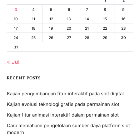
1
2
3
4
5
6
7
8
9
10
11
12
13
14
15
16
17
18
19
20
21
22
23
24
25
26
27
28
29
30
31
« Jul
RECENT POSTS
Kajian pengembangan fitur interaktif pada slot digital
Kajian evolusi teknologi grafis pada permainan slot
Kajian fitur animasi interaktif dalam permainan slot
Cara memahami pengelolaan sumber daya platform slot
modern