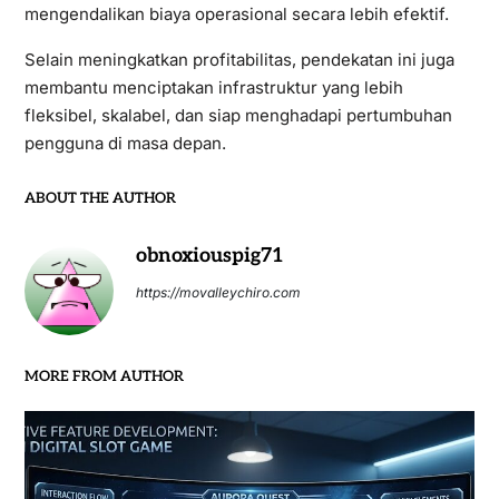
mengendalikan biaya operasional secara lebih efektif.
Selain meningkatkan profitabilitas, pendekatan ini juga
membantu menciptakan infrastruktur yang lebih
fleksibel, skalabel, dan siap menghadapi pertumbuhan
pengguna di masa depan.
ABOUT THE AUTHOR
obnoxiouspig71
https://movalleychiro.com
MORE FROM AUTHOR