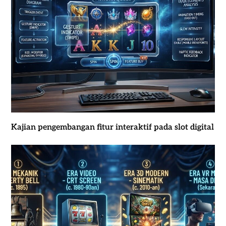
Kajian pengembangan fitur interaktif pada slot digital