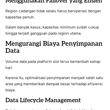
Menggunakan Failover yang Efisien
Region cadangan tidak selalu harus beroperasi dengan
kapasitas penuh.
Dalam banyak kasus, kapasitas minimum sudah cukup
hingga terjadi gangguan pada region utama.
Mengurangi Biaya Penyimpanan
Data
Volume data pada platform slot terus bertambah setiap
hari.
Karena itu, optimalisasi penyimpanan menjadi salah satu
area yang memberikan dampak besar terhadap efisiensi
biaya.
Data Lifecycle Management