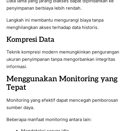
Data lama yang jarang diakses dapat dipindahkan ke
penyimpanan berbiaya lebih rendah.
Langkah ini membantu mengurangi biaya tanpa
menghilangkan akses terhadap data historis.
Kompresi Data
Teknik kompresi modern memungkinkan pengurangan
ukuran penyimpanan tanpa mengorbankan integritas
informasi.
Menggunakan Monitoring yang
Tepat
Monitoring yang efektif dapat mencegah pemborosan
sumber daya.
Beberapa manfaat monitoring antara lain:
Mendeteksi server idle